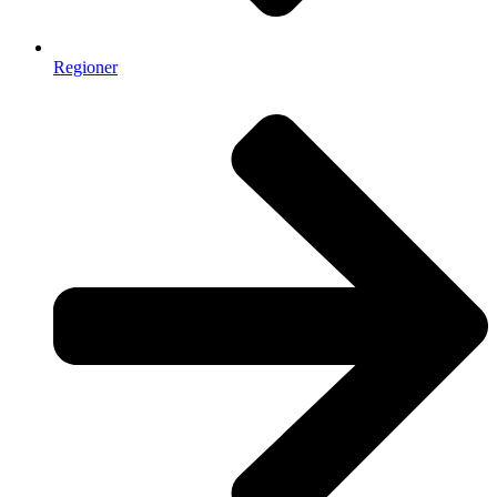
Regioner