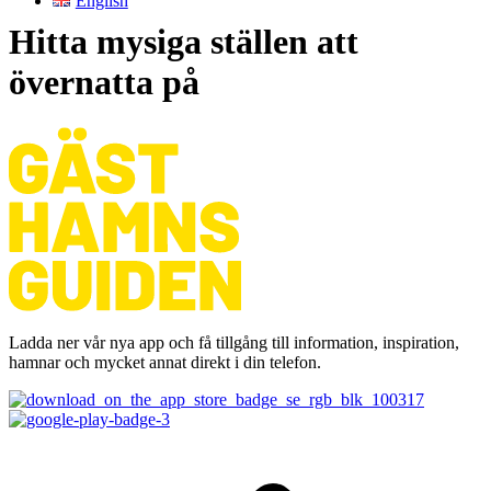
English
Hitta mysiga ställen att
övernatta på
Ladda ner vår nya app och få tillgång till information, inspiration,
hamnar och mycket annat direkt i din telefon.