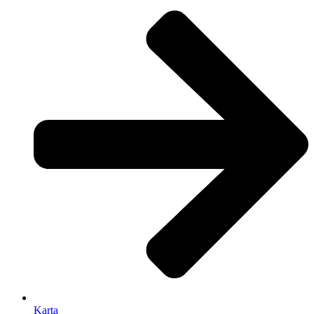
Karta