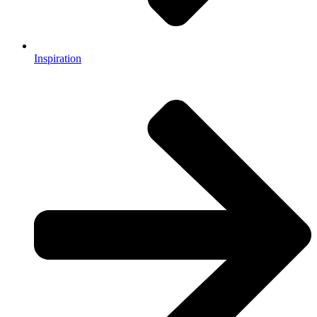
Inspiration