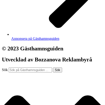
Annonsera på Gästhamnsguiden
© 2023 Gästhamnsguiden
Utvecklad av Bozzanova Reklambyrå
Sök
Sök