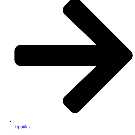
Upptäck