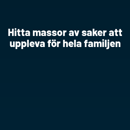
Hitta massor av saker att
uppleva för hela familjen