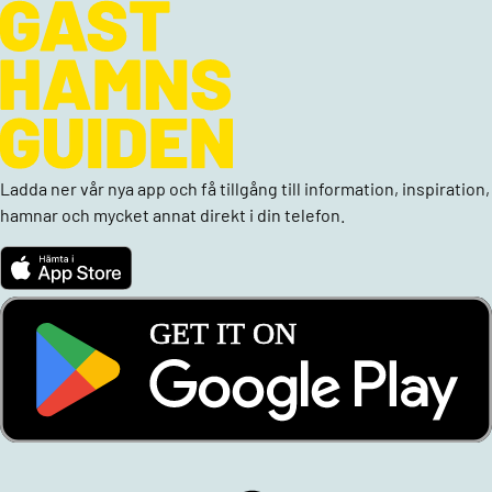
Ladda ner vår nya app och få tillgång till information, inspiration,
hamnar och mycket annat direkt i din telefon.