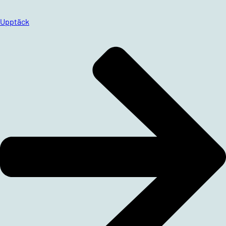
Upptäck