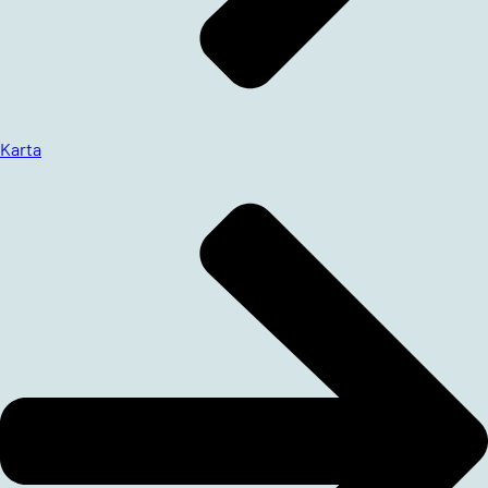
Karta