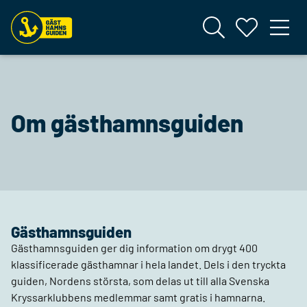
Om gästhamnsguiden
Gästhamnsguiden
Gästhamnsguiden ger dig information om drygt 400
klassificerade gästhamnar i hela landet. Dels i den tryckta
guiden, Nordens största, som delas ut till alla Svenska
Kryssarklubbens medlemmar samt gratis i hamnarna.