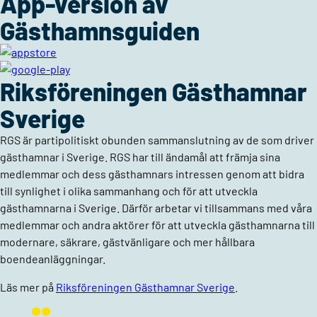
App-version av
Gästhamnsguiden
Riksföreningen Gästhamnar
Sverige
RGS är partipolitiskt obunden sammanslutning av de som driver
gästhamnar i Sverige. RGS har till ändamål att främja sina
medlemmar och dess gästhamnars intressen genom att bidra
till synlighet i olika sammanhang och för att utveckla
gästhamnarna i Sverige. Därför arbetar vi tillsammans med våra
medlemmar och andra aktörer för att utveckla gästhamnarna till
modernare, säkrare, gästvänligare och mer hållbara
boendeanläggningar.
Läs mer på
Riksföreningen Gästhamnar Sverige
.