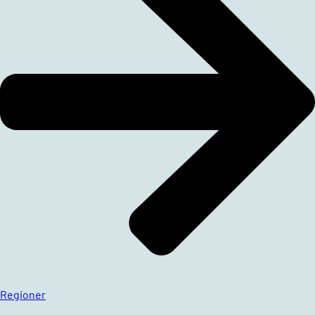
Regioner