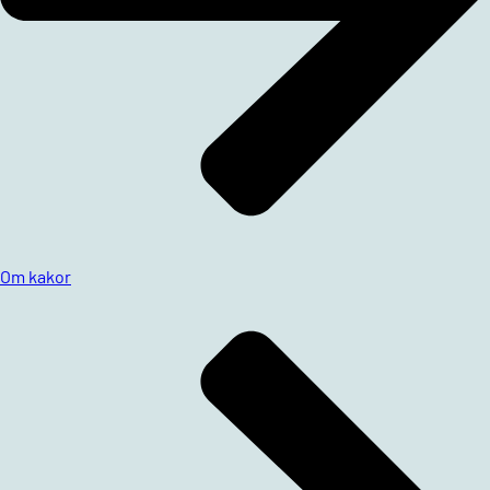
Om kakor