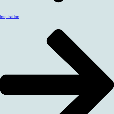
Inspiration