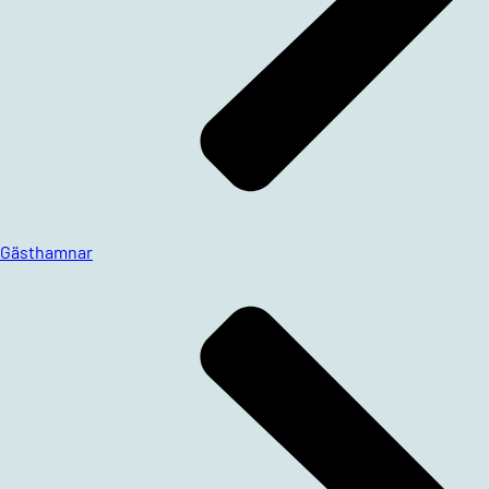
Gästhamnar