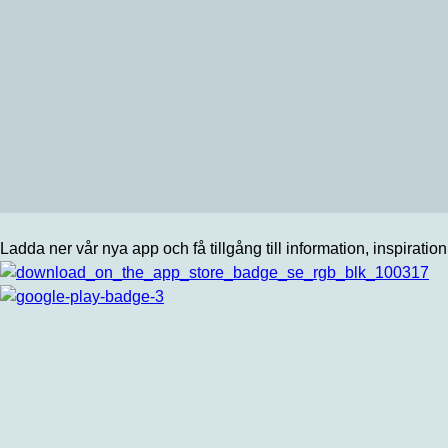
Ladda ner vår nya app och få tillgång till information, inspiratio