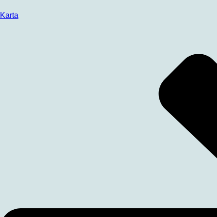
Karta