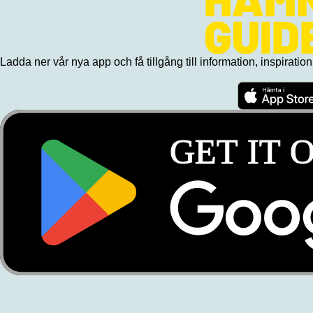
Ladda ner vår nya app och få tillgång till information, inspiratio