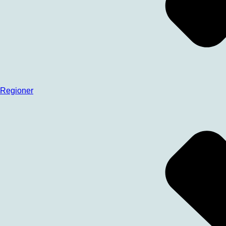
Regioner