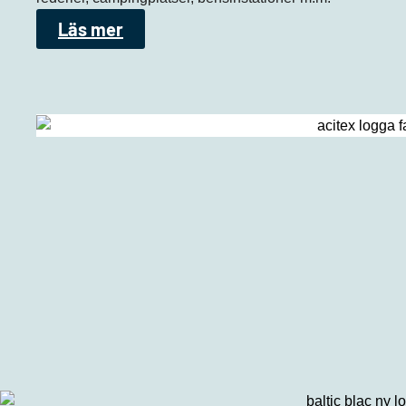
Läs mer