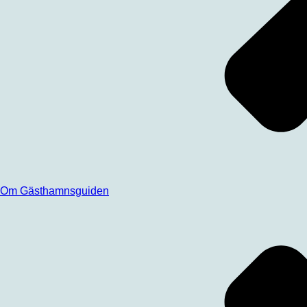
Om Gästhamnsguiden