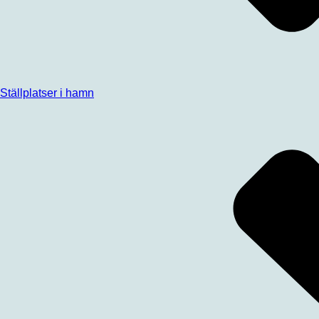
Ställplatser i hamn