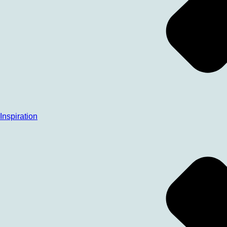
Inspiration