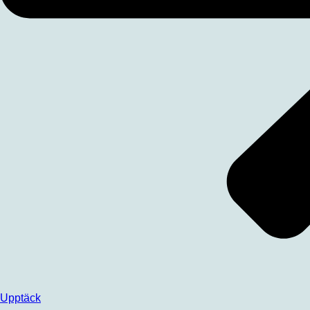
Upptäck