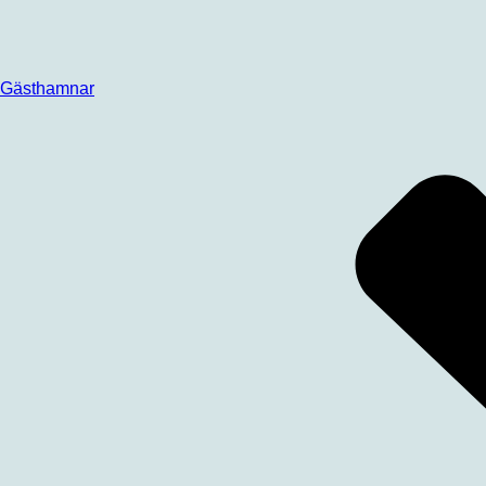
Gästhamnar