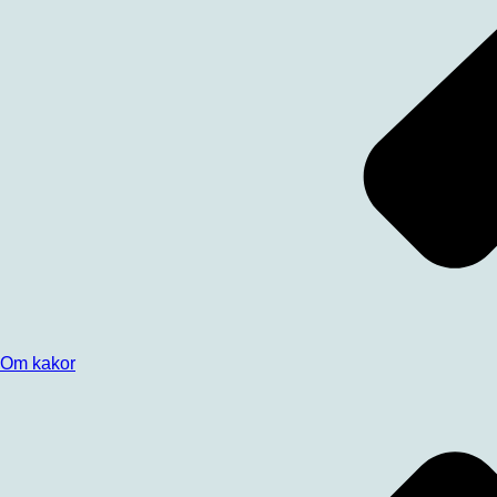
Om kakor