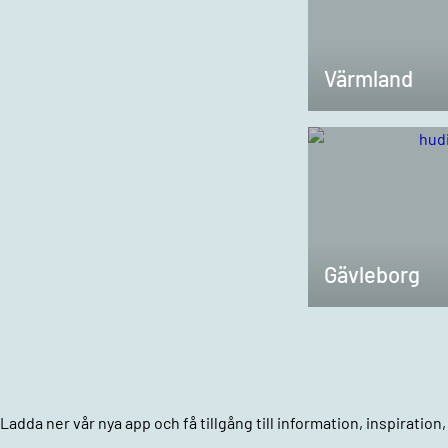
Värmland
Gävleborg
Ladda ner vår nya app och få tillgång till information, inspiratio