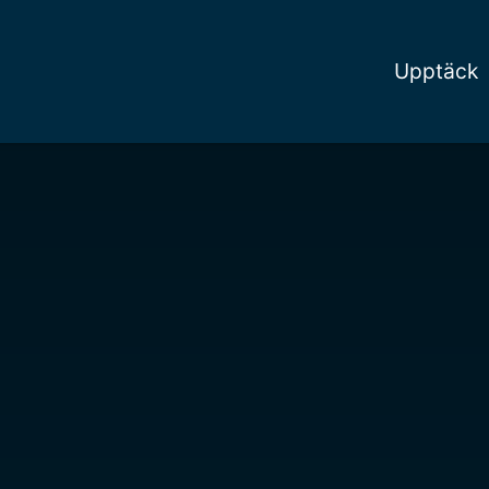
Upptäck