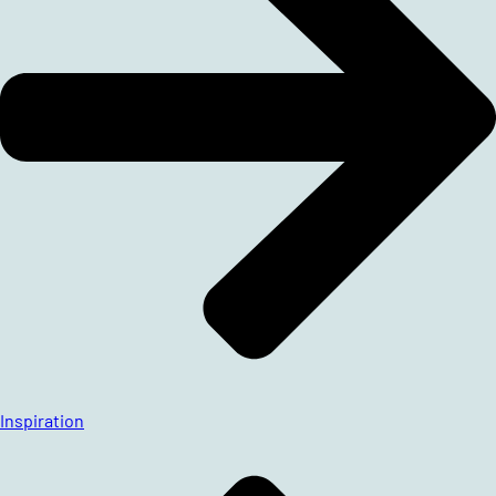
Inspiration