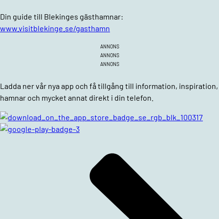
Din guide till Blekinges gästhamnar:
www.visitblekinge.se/gasthamn
ANNONS
ANNONS
ANNONS
Ladda ner vår nya app och få tillgång till information, inspiration,
hamnar och mycket annat direkt i din telefon.