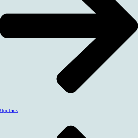
Upptäck