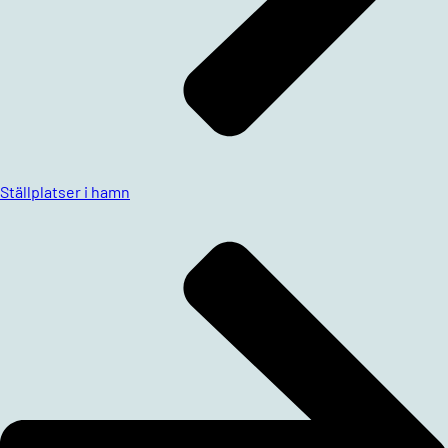
Ställplatser i hamn