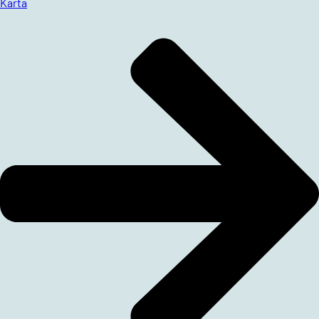
Karta