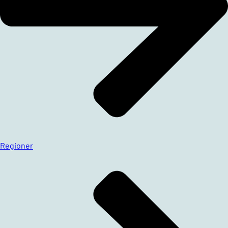
Regioner