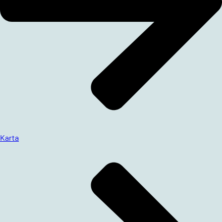
Karta