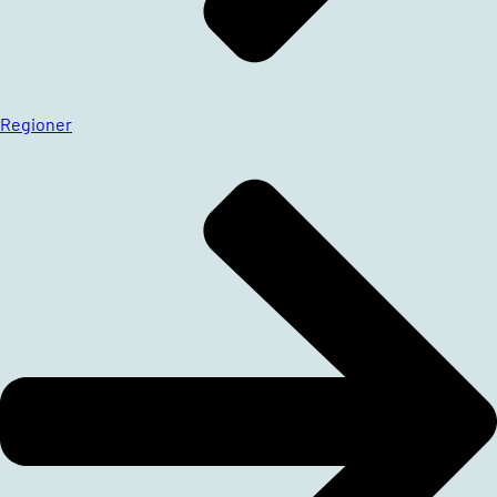
Regioner