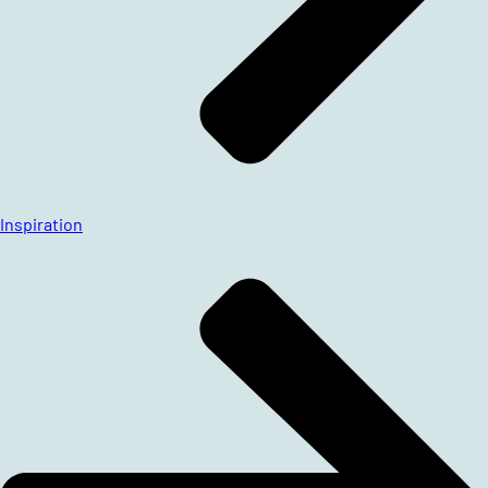
Inspiration