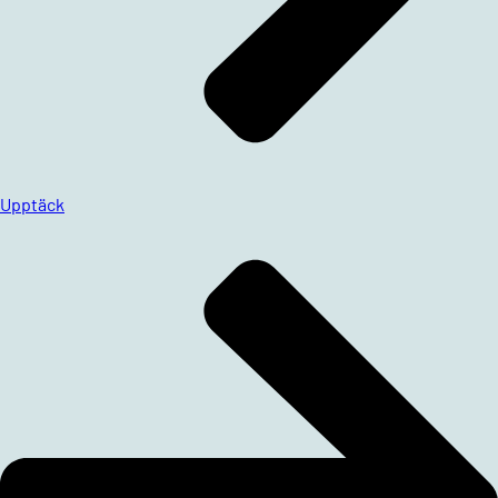
Upptäck