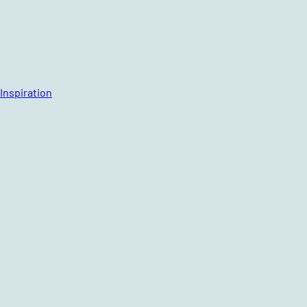
Inspiration