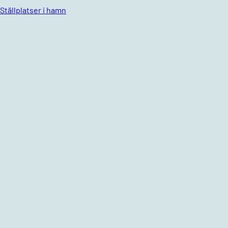
Ställplatser i hamn