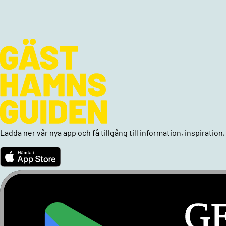
Ladda ner vår nya app och få tillgång till information, inspiratio