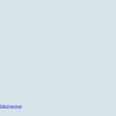
Gästhamnar