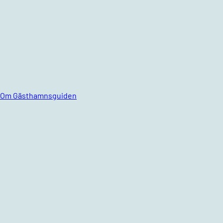
Om Gästhamnsguiden