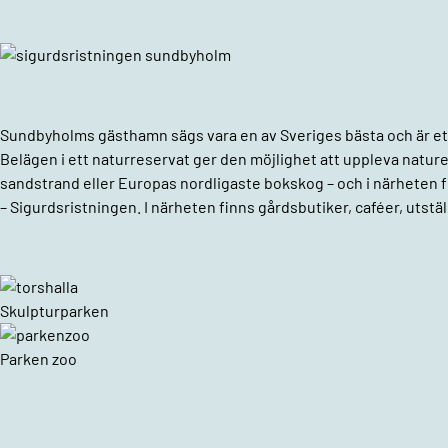
Sundbyholms gästhamn sägs vara en av Sveriges bästa och är ett 
Belägen i ett naturreservat ger den möjlighet att uppleva nature
sandstrand eller Europas nordligaste bokskog – och i närheten 
– Sigurdsristningen. I närheten finns gårdsbutiker, caféer, uts
Skulpturparken
Parken zoo