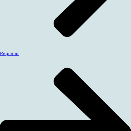
Regioner