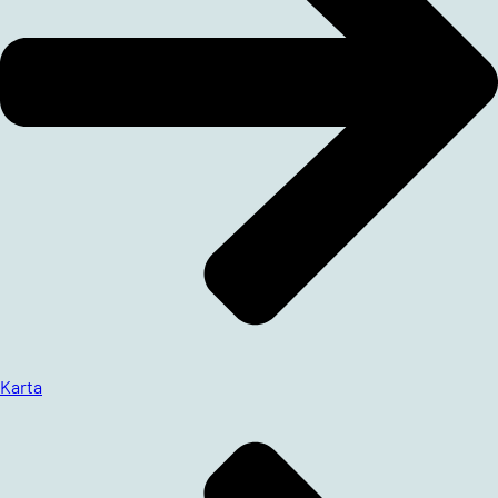
Karta