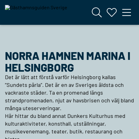
NORRA HAMNEN MARINA I
HELSINGBORG
Det är lätt att förstå varför Helsingborg kallas
”Sundets pärla”. Det är en av Sveriges äldsta och
vackraste städer. Ta en promenad längs
strandpromenaden, njut av havsbrisen och välj bland
många uteserveringar.
Här hittar du bland annat Dunkers Kulturhus med
kulturaktiviteter, konsthall, utställningar,
musikevenemang, teater, butik, restaurang och