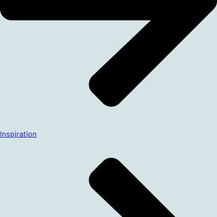
Inspiration