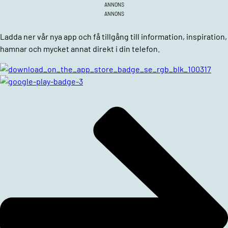
ANNONS
ANNONS
Ladda ner vår nya app och få tillgång till information, inspiration,
hamnar och mycket annat direkt i din telefon.