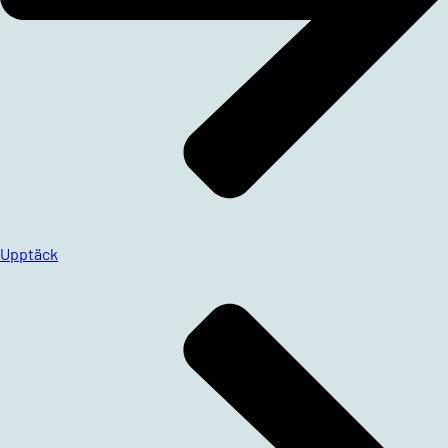
Upptäck