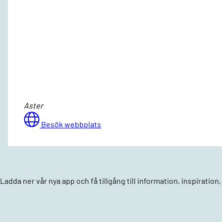
Aster
Besök webbplats
Ladda ner vår nya app och få tillgång till information, inspiratio