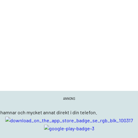
ANNONS
n, hamnar och mycket annat direkt i din telefon.