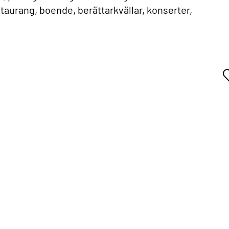
estaurang, boende, berättarkvällar, konserter,