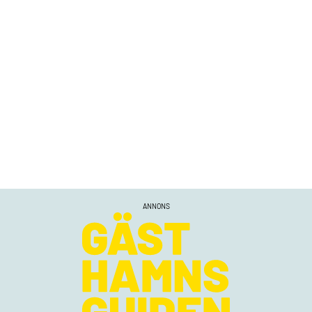
ANNONS