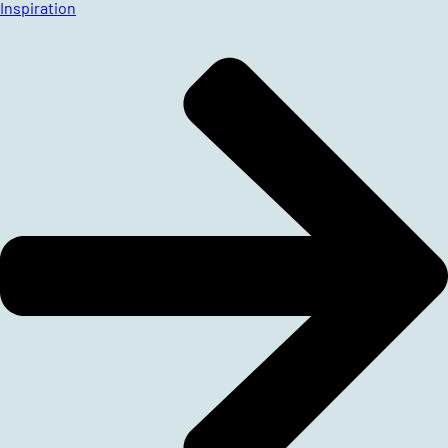
Inspiration