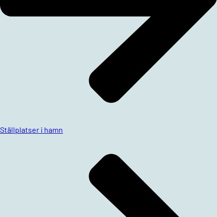
Ställplatser i hamn