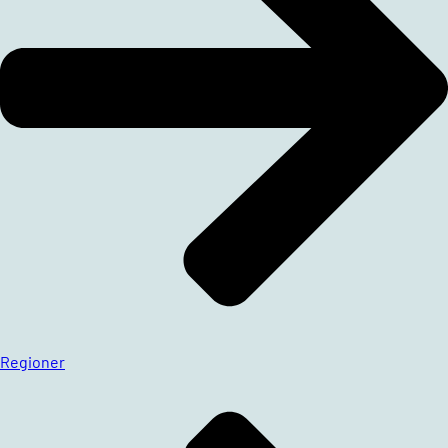
Regioner