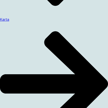
Karta