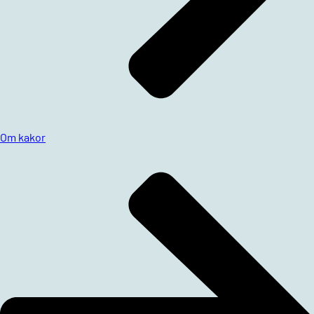
Om kakor