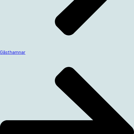
Gästhamnar