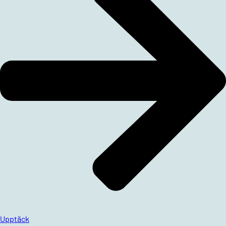
Upptäck