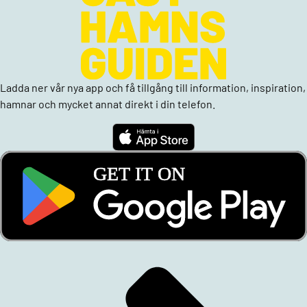
Ladda ner vår nya app och få tillgång till information, inspiration,
hamnar och mycket annat direkt i din telefon.