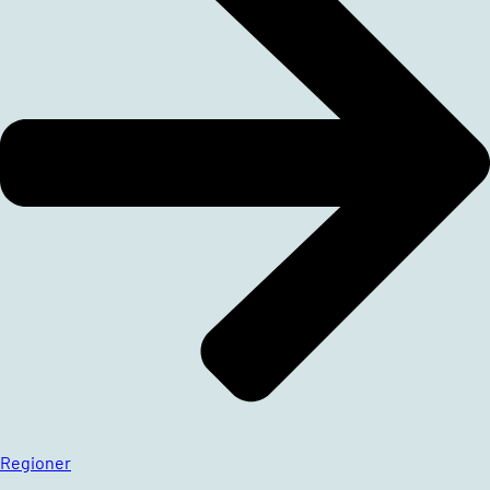
Regioner