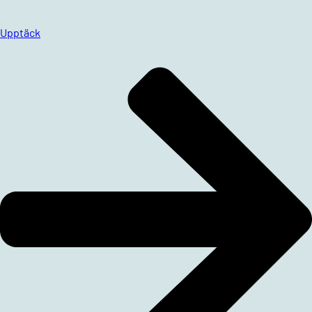
Upptäck