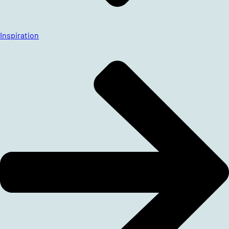
Inspiration