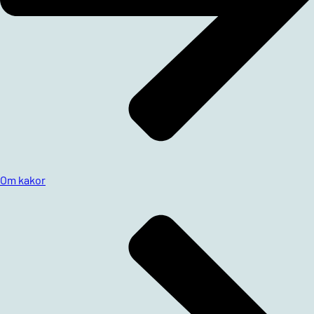
Om kakor