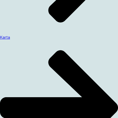
Karta