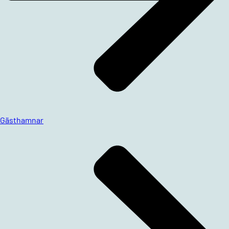
Gästhamnar