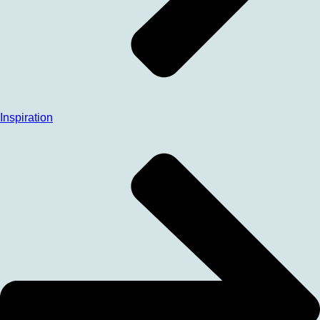
Inspiration