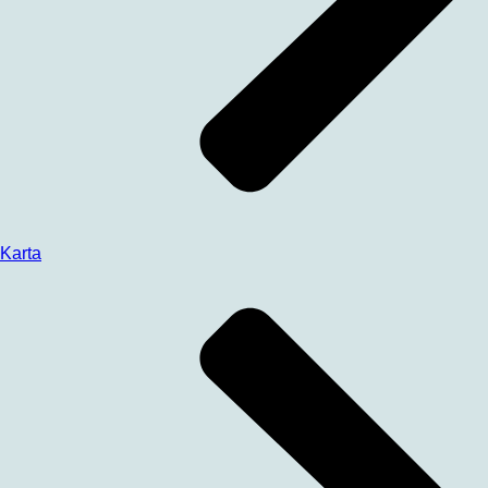
Karta