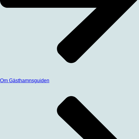
Om Gästhamnsguiden