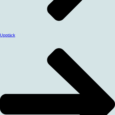
Upptäck