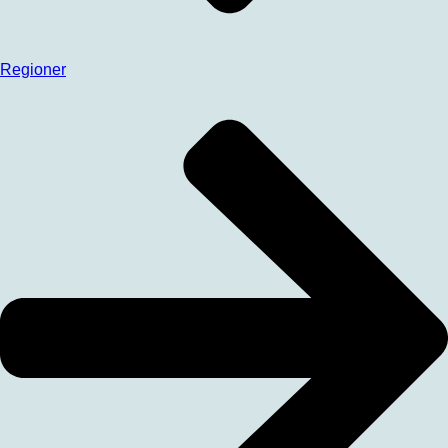
Regioner