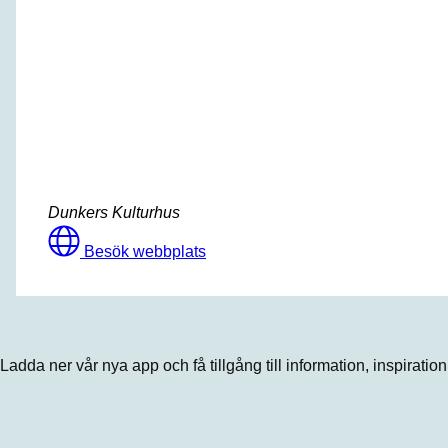
Dunkers Kulturhus
Besök webbplats
Ladda ner vår nya app och få tillgång till information, inspiratio