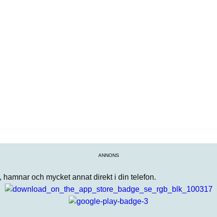
ANNONS
n, hamnar och mycket annat direkt i din telefon.