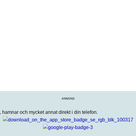
ANNONS
n, hamnar och mycket annat direkt i din telefon.