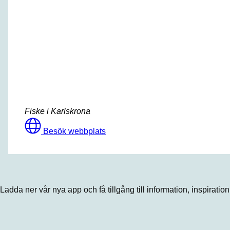
Fiske i Karlskrona
Besök webbplats
Ladda ner vår nya app och få tillgång till information, inspiratio