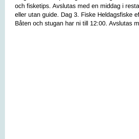
och fisketips. Avslutas med en middag i res
eller utan guide. Dag 3. Fiske Heldagsfiske 
Båten och stugan har ni till 12:00. Avslutas 