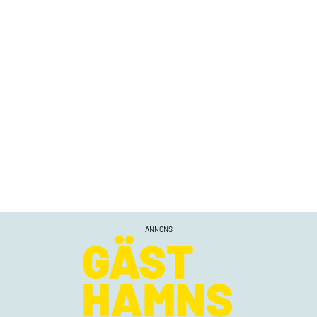
ANNONS