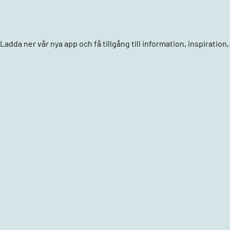
Ladda ner vår nya app och få tillgång till information, inspiratio