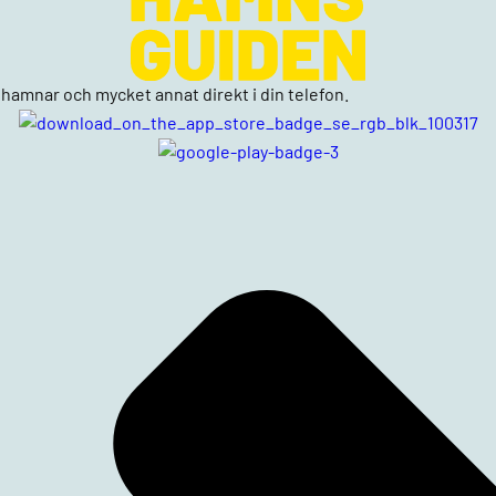
n, hamnar och mycket annat direkt i din telefon.