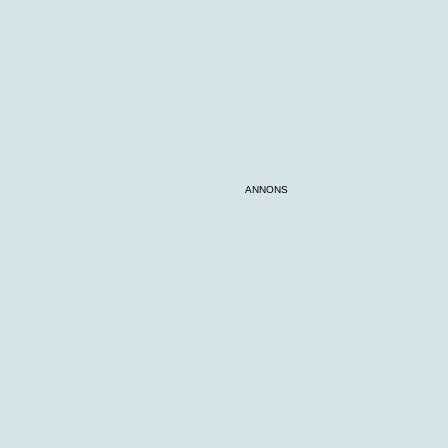
ANNONS