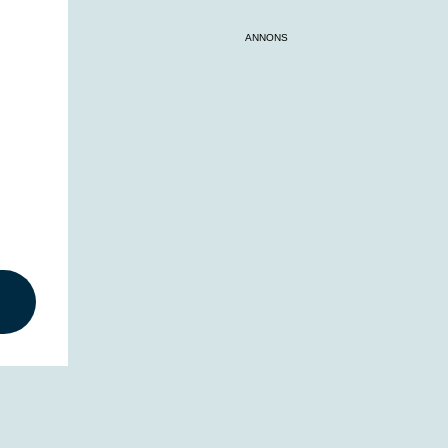
ANNONS