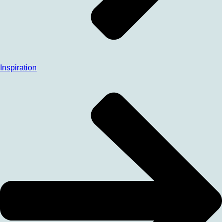
Inspiration