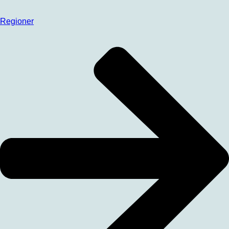
Regioner