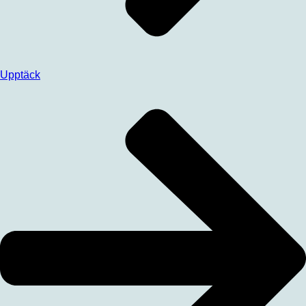
Upptäck