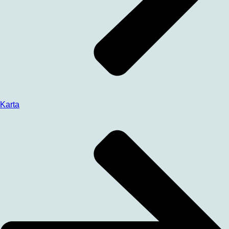
Karta