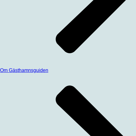
Om Gästhamnsguiden