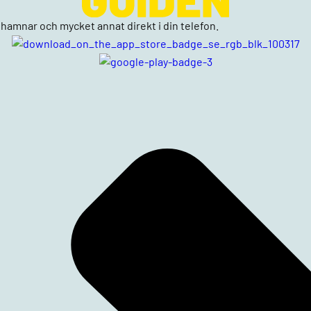
n, hamnar och mycket annat direkt i din telefon.