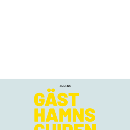
ANNONS