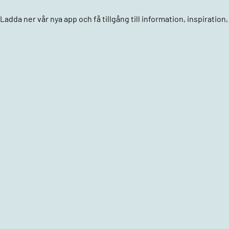
Ladda ner vår nya app och få tillgång till information, inspiratio