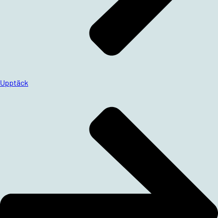
Upptäck