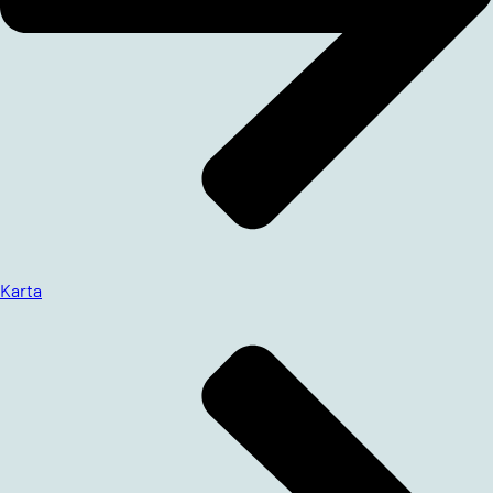
Karta