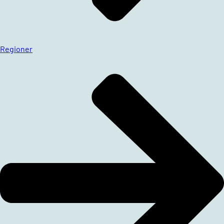
Regioner