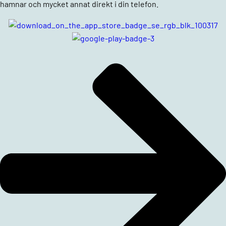
hamnar och mycket annat direkt i din telefon.