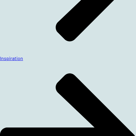
Inspiration