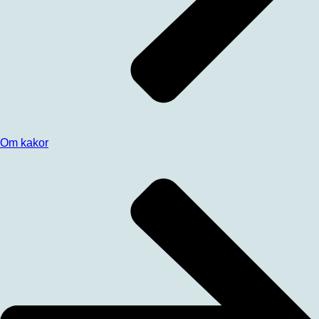
Om kakor