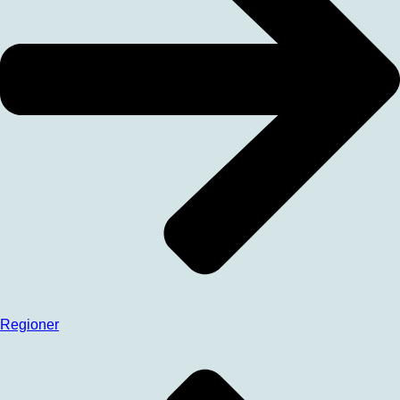
Regioner