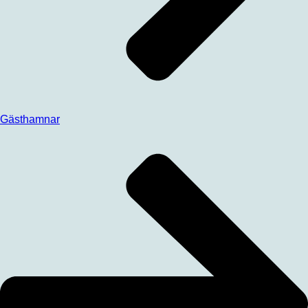
Gästhamnar