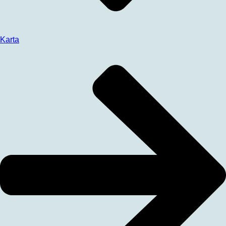
Karta