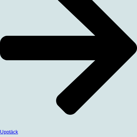
Upptäck