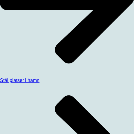
Ställplatser i hamn