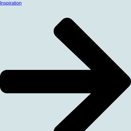
Inspiration