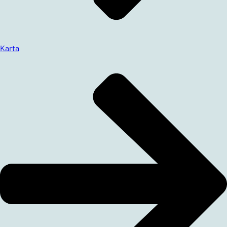
Karta