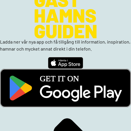
Ladda ner vår nya app och få tillgång till information, inspiration,
hamnar och mycket annat direkt i din telefon.