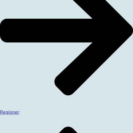
Regioner