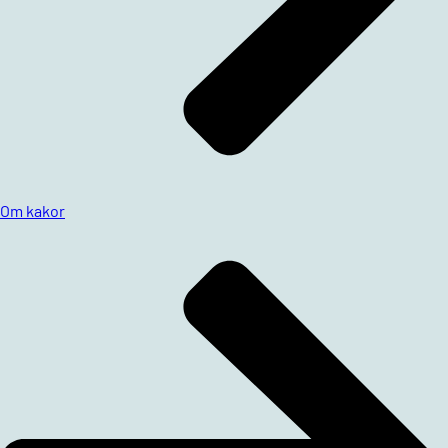
Om kakor