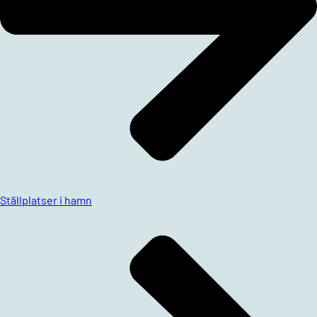
Ställplatser i hamn