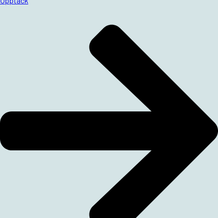
Upptäck