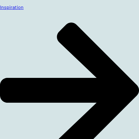
Inspiration