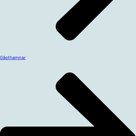
Gästhamnar