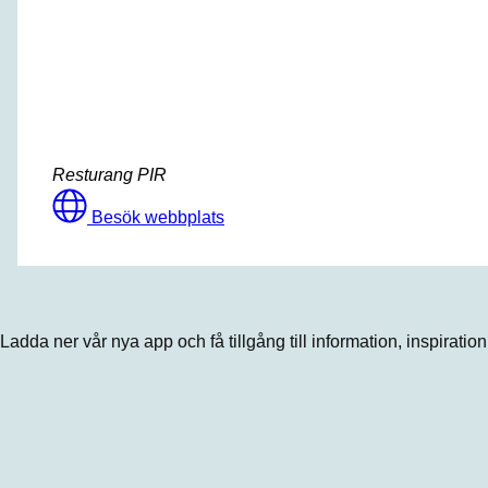
Resturang PIR
Besök webbplats
Ladda ner vår nya app och få tillgång till information, inspiratio