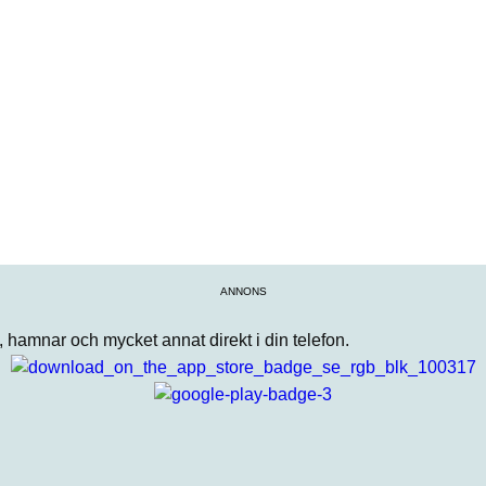
ANNONS
n, hamnar och mycket annat direkt i din telefon.