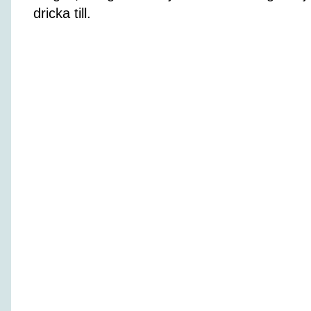
dricka till.