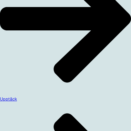
Upptäck