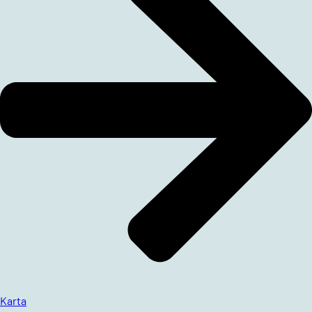
Karta