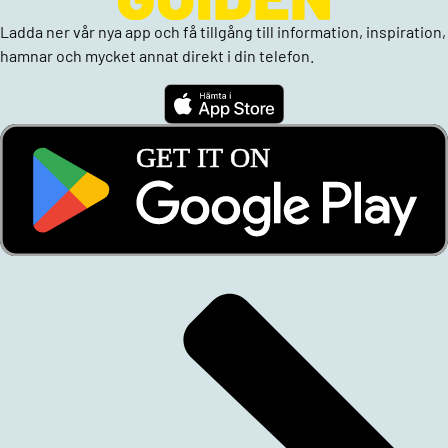
Ladda ner vår nya app och få tillgång till information, inspiration,
hamnar och mycket annat direkt i din telefon.