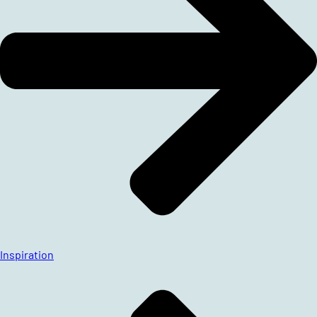
Inspiration