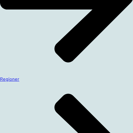
Regioner