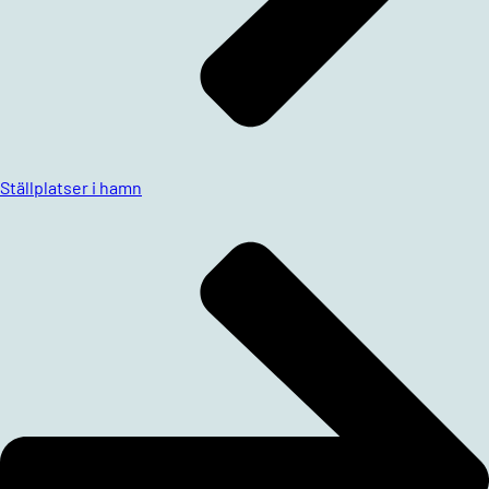
Ställplatser i hamn