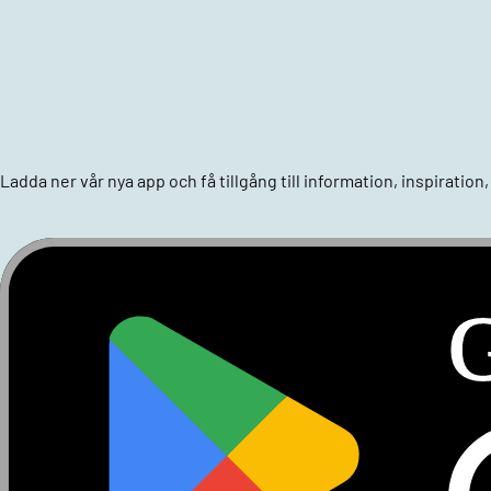
Ladda ner vår nya app och få tillgång till information, inspiratio