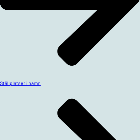
Ställplatser i hamn