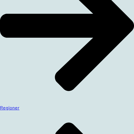
Regioner