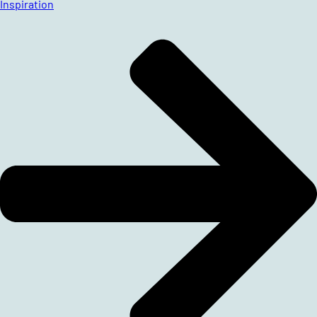
Inspiration