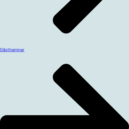
Gästhamnar