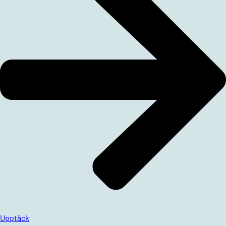
Upptäck