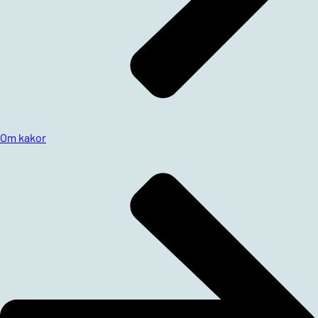
Om kakor