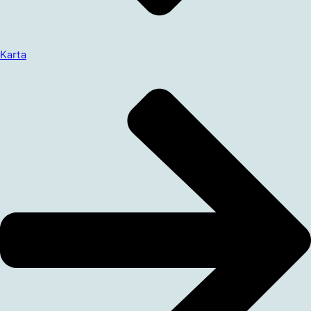
Karta