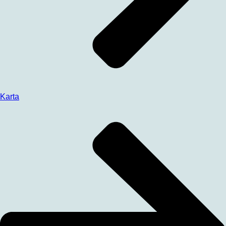
Karta