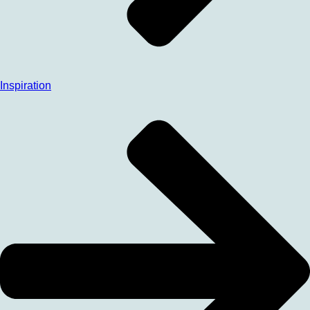
Inspiration