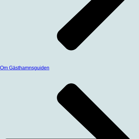
Om Gästhamnsguiden