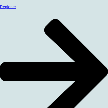
Regioner