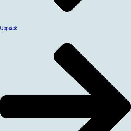
Upptäck