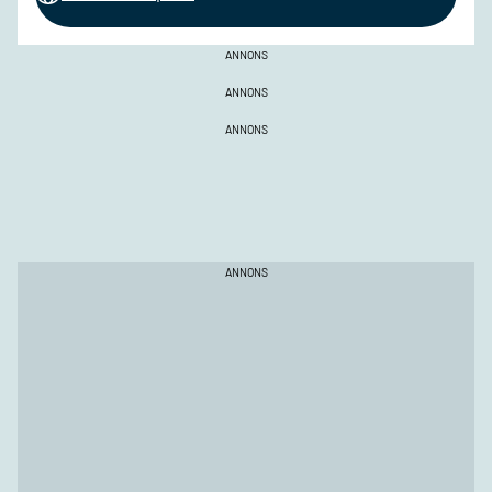
ANNONS
ANNONS
ANNONS
ANNONS