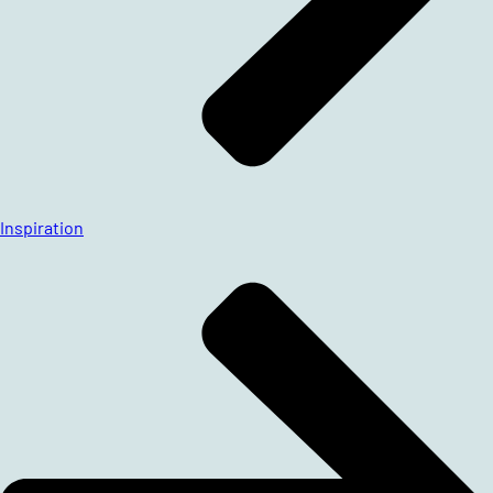
Inspiration