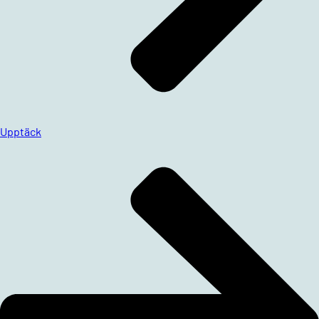
Upptäck