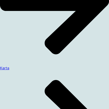
Karta