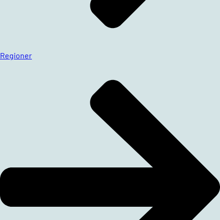
Regioner