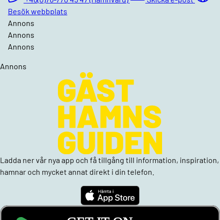
Besök webbplats
Annons
Annons
Annons
Annons
Ladda ner vår nya app och få tillgång till information, inspiration,
hamnar och mycket annat direkt i din telefon.