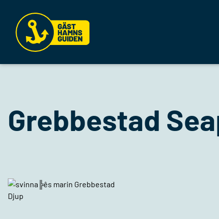
Grebbestad Sea
Djup