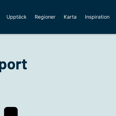
Upptäck
Regioner
Karta
Inspiration
port