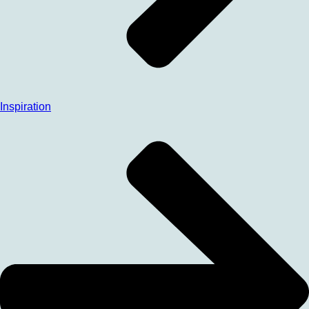
Inspiration