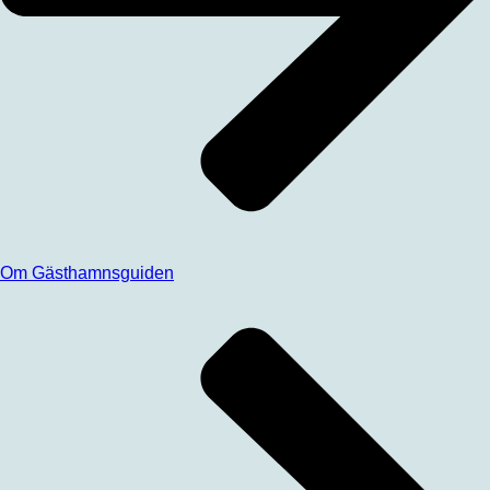
Om Gästhamnsguiden