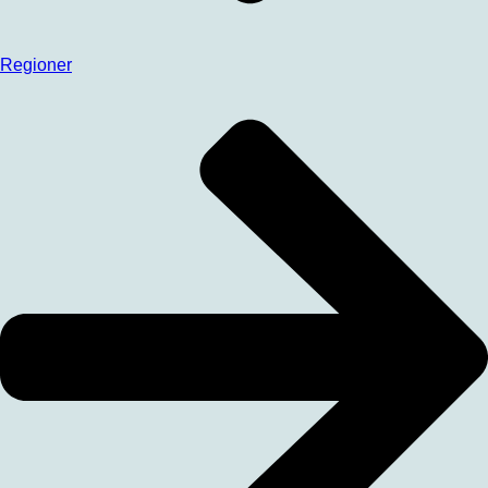
Regioner