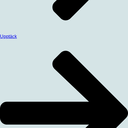
Upptäck