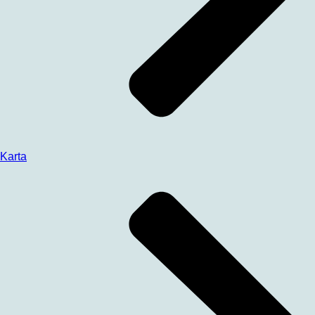
Karta