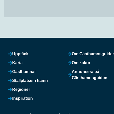
Upptäck
Om Gästhamnsguide
Karta
Om kakor
Gästhamnar
Annonsera på
Gästhamnsguiden
Ställplatser i hamn
Regioner
Inspiration