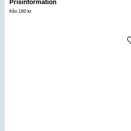
Prisinformation
från 180 kr