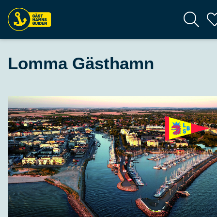
Lomma Gästhamn