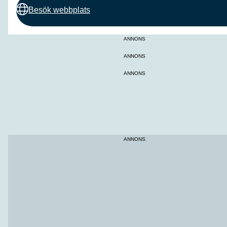
Besök webbplats
ANNONS
ANNONS
ANNONS
ANNONS