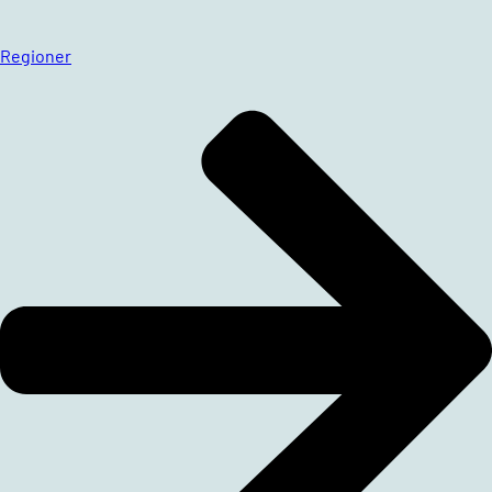
Regioner