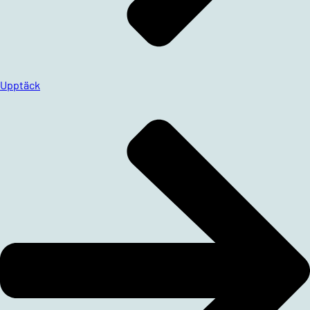
Upptäck