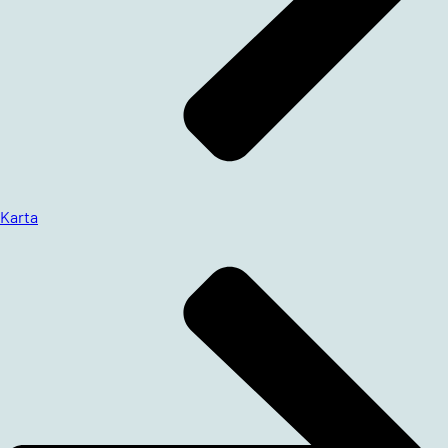
Karta