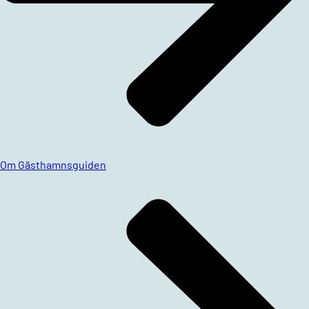
Om Gästhamnsguiden