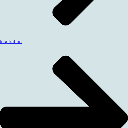
Inspiration