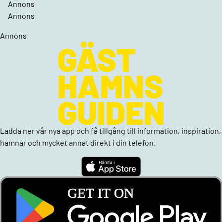
Annons
Annons
Annons
Ladda ner vår nya app och få tillgång till information, inspiration,
hamnar och mycket annat direkt i din telefon.