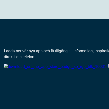
Ladda ner vår nya app och få tillgång till information, inspir
direkt i din telefon.