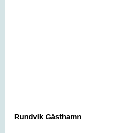
Rundvik Gästhamn