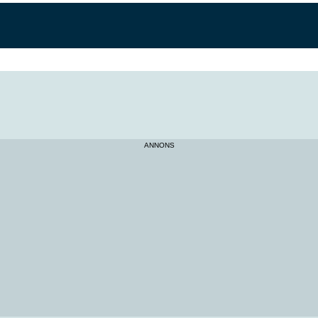
ANNONS