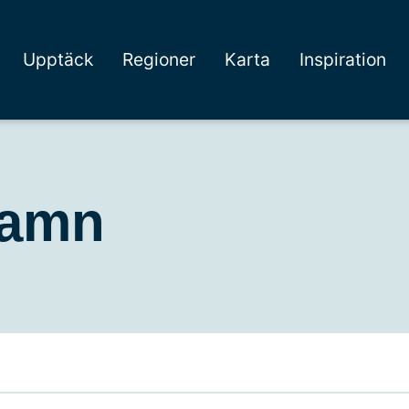
Upptäck
Regioner
Karta
Inspiration
hamn