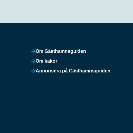
Om Gästhamnsguiden
Om kakor
Annonsera på Gästhamnsguiden