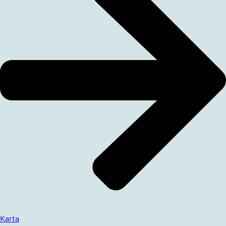
Karta