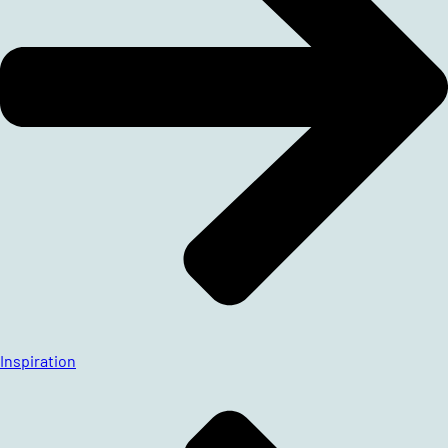
Inspiration