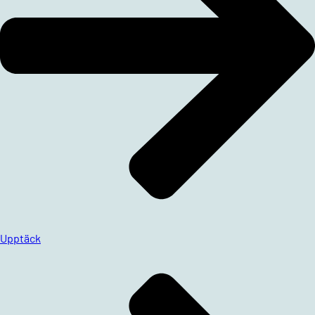
Upptäck