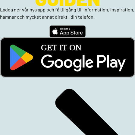
Ladda ner vår nya app och få tillgång till information, inspiration,
hamnar och mycket annat direkt i din telefon.