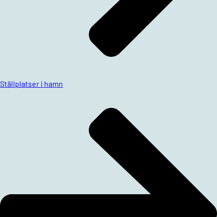
Ställplatser i hamn