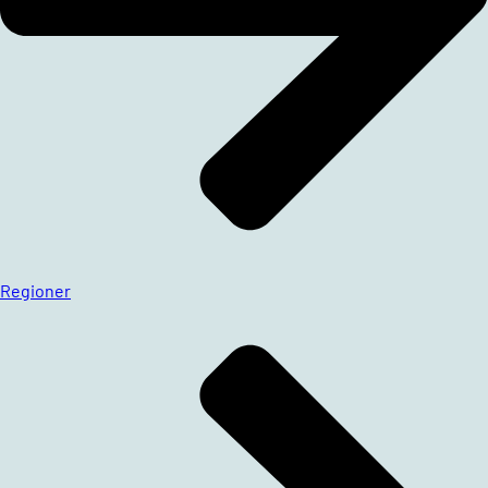
Regioner