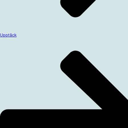
Upptäck