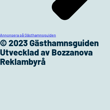
Annonsera på Gästhamnsguiden
© 2023 Gästhamnsguiden
Utvecklad av Bozzanova
Reklambyrå