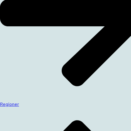
Regioner