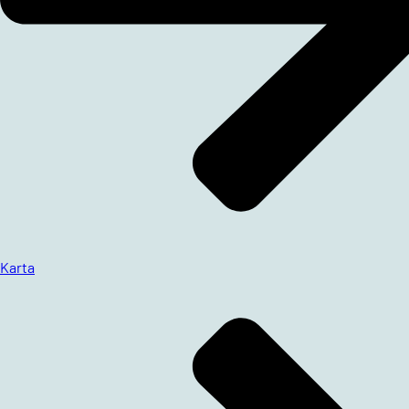
Karta