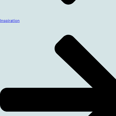
Inspiration