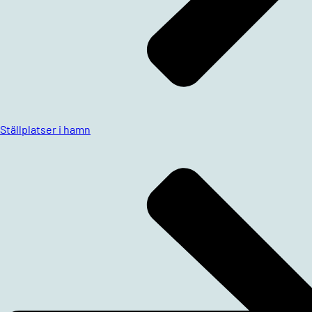
Ställplatser i hamn