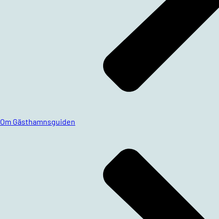
Om Gästhamnsguiden