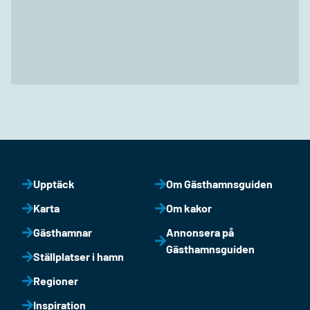
Upptäck
Om Gästhamnsguiden
Karta
Om kakor
Gästhamnar
Annonsera på
Gästhamnsguiden
Ställplatser i hamn
Regioner
Inspiration