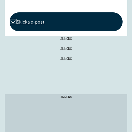
Skicka e-post
ANNONS
ANNONS
ANNONS
ANNONS