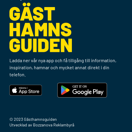
Ladda ner vår nya app och få tillgång till information,
inspiration, hamnar och mycket annat direkt i din
telefon.
© 2023 Gästhamnsguiden
Utvecklad av Bozzanova Reklambyrå