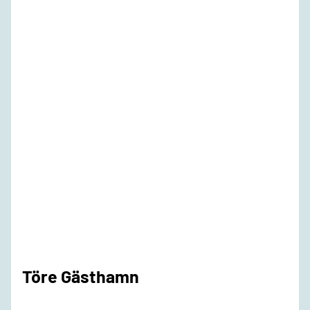
Töre Gästhamn