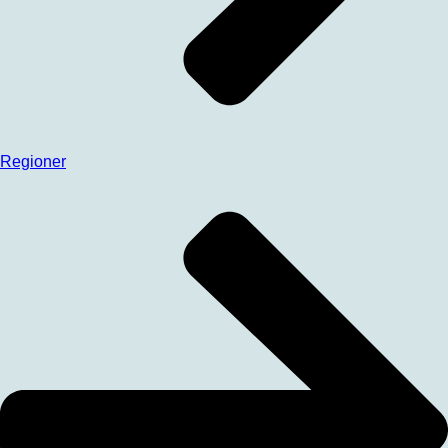
Regioner