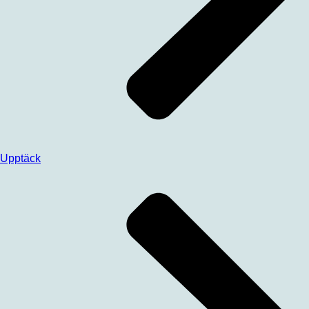
Upptäck