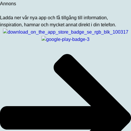
Annons
Ladda ner vår nya app och få tillgång till information,
inspiration, hamnar och mycket annat direkt i din telefon.