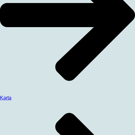
Karta