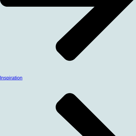
Inspiration