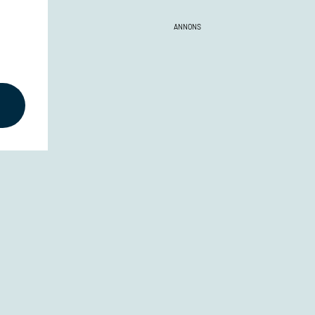
ANNONS