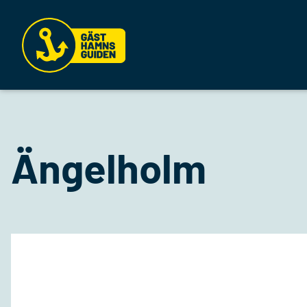
Ängelholm