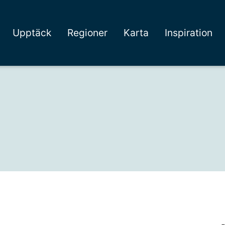
Upptäck
Regioner
Karta
Inspiration