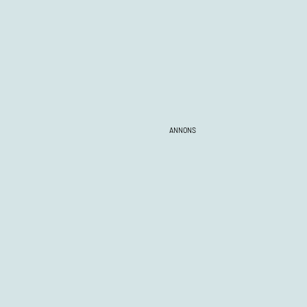
ANNONS