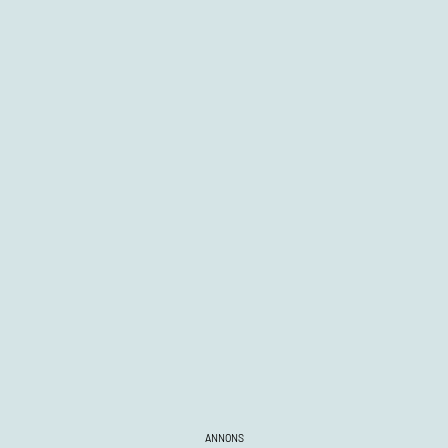
ANNONS