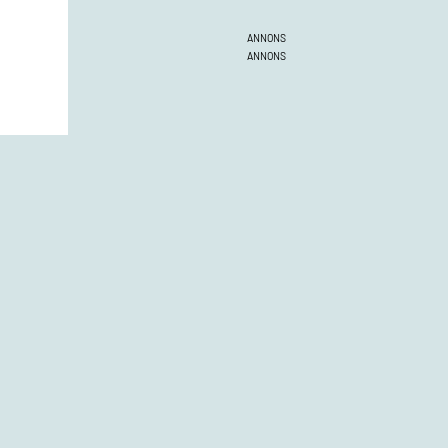
ANNONS
ANNONS