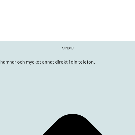
ANNONS
n, hamnar och mycket annat direkt i din telefon.