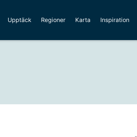
Upptäck
Regioner
Karta
Inspiration