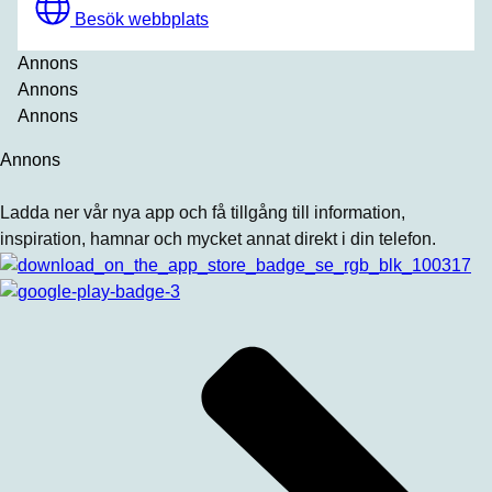
Besök webbplats
Annons
Annons
Annons
Annons
Ladda ner vår nya app och få tillgång till information,
inspiration, hamnar och mycket annat direkt i din telefon.