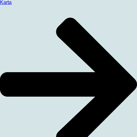
Karta