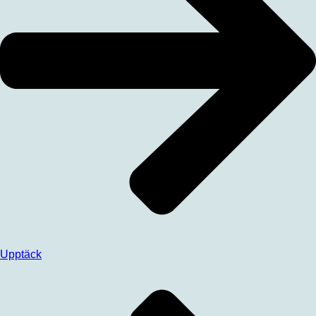
Upptäck