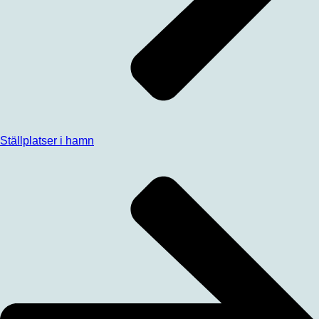
Ställplatser i hamn