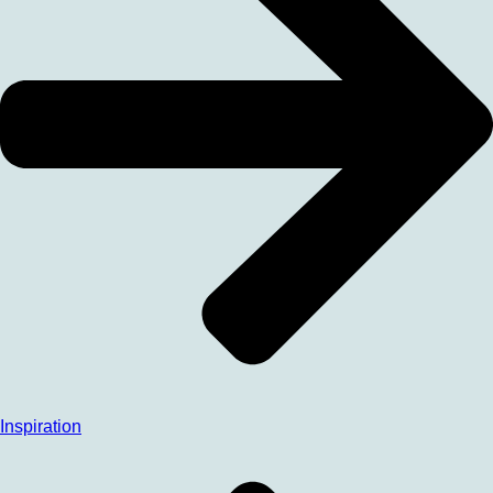
Inspiration