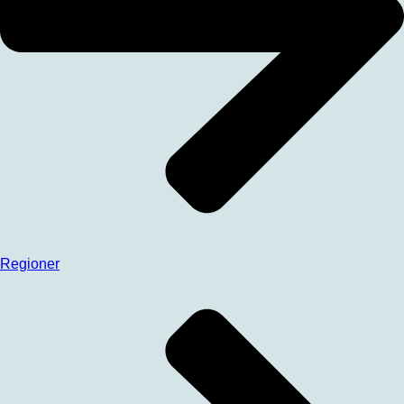
Regioner