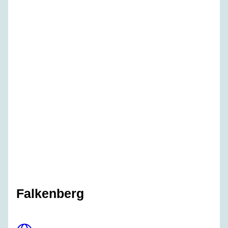
Falkenberg