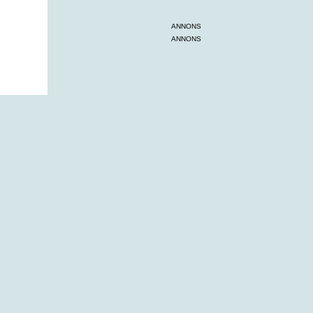
ANNONS
ANNONS