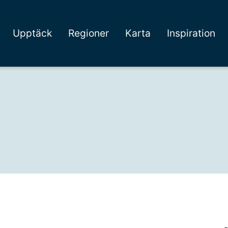
Upptäck
Regioner
Karta
Inspiration