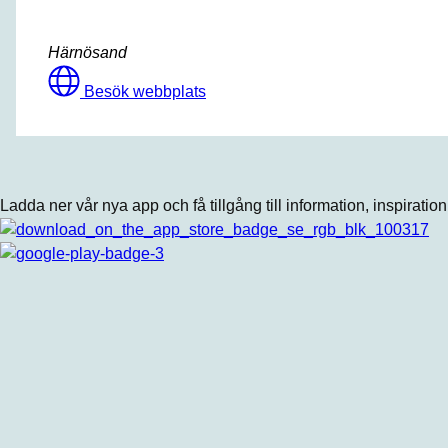
Härnösand
Besök webbplats
Ladda ner vår nya app och få tillgång till information, inspiratio