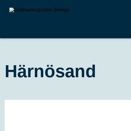
Härnösand