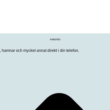
ANNONS
n, hamnar och mycket annat direkt i din telefon.