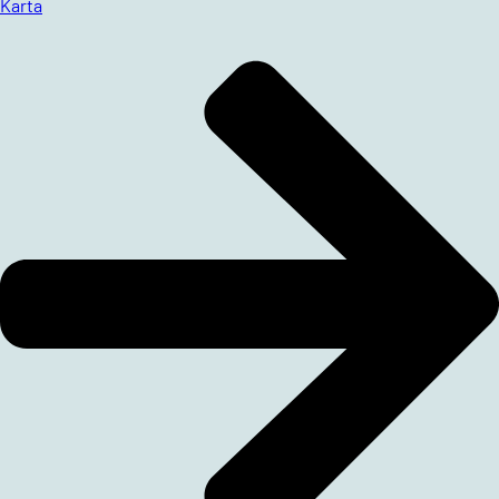
Karta