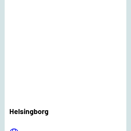
Helsingborg