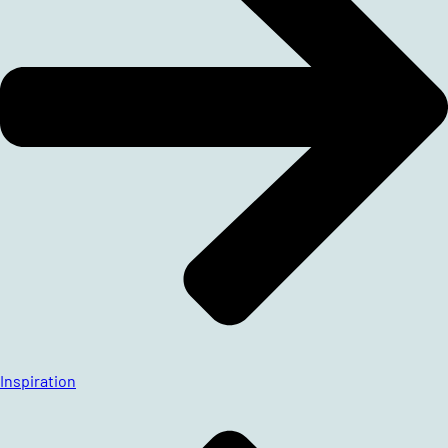
Inspiration