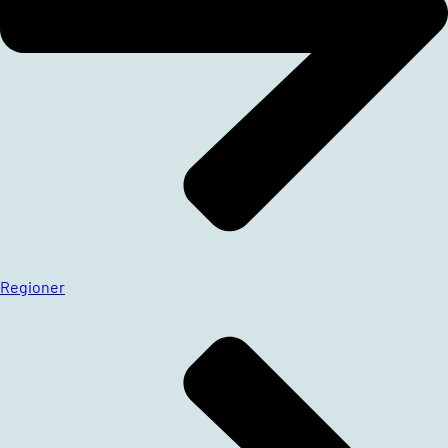
Regioner