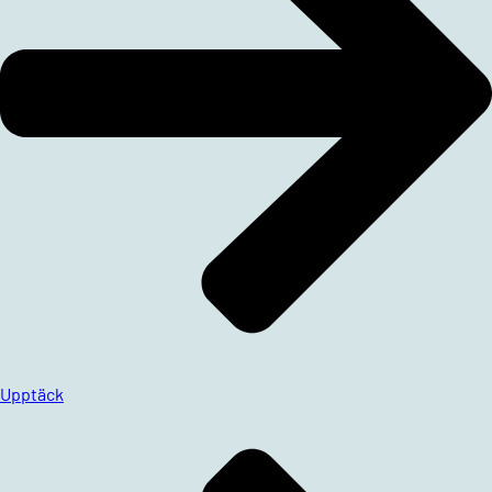
Upptäck