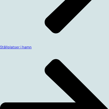
Ställplatser i hamn