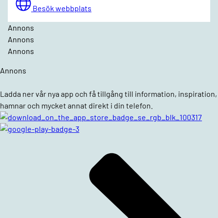
Besök webbplats
Annons
Annons
Annons
Annons
Ladda ner vår nya app och få tillgång till information, inspiration,
hamnar och mycket annat direkt i din telefon.