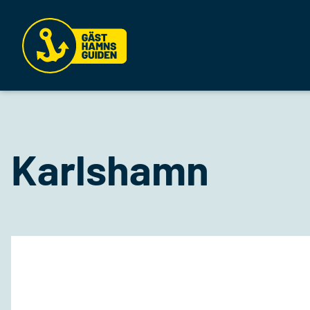
Karlshamn