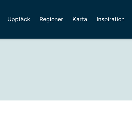
Upptäck
Regioner
Karta
Inspiration