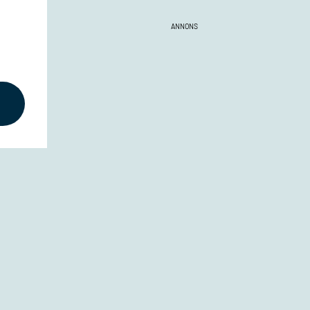
ANNONS