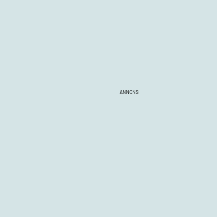
ANNONS