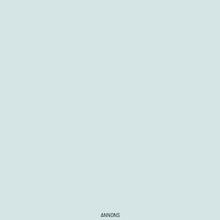
ANNONS