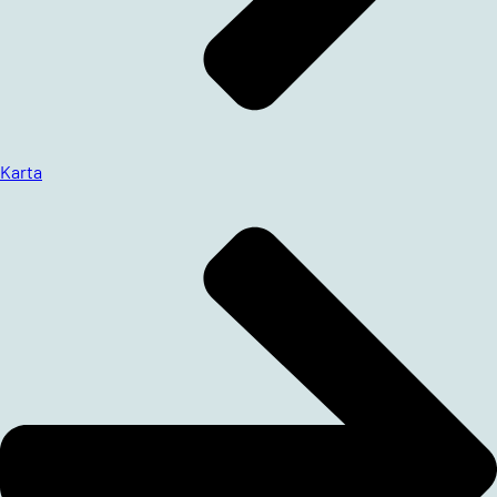
Karta