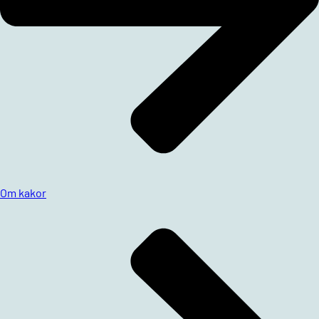
Om kakor