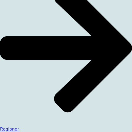
Regioner