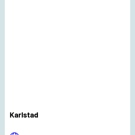
Karlstad