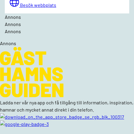
Besök webbplats
Annons
Annons
Annons
Annons
Ladda ner vår nya app och få tillgång till information, inspiration,
hamnar och mycket annat direkt i din telefon.