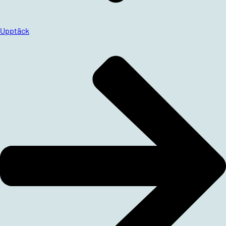
Upptäck