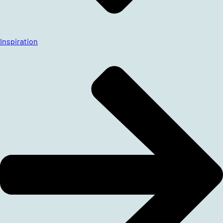
Inspiration