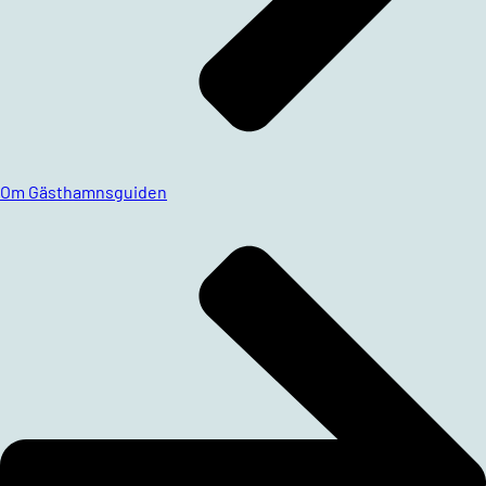
Om Gästhamnsguiden