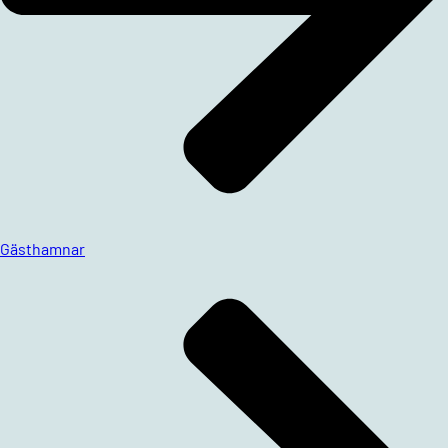
Gästhamnar