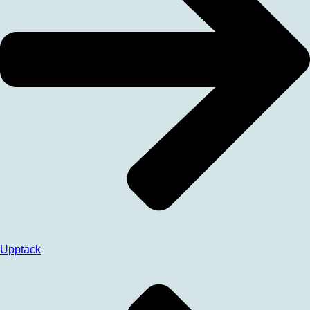
Upptäck