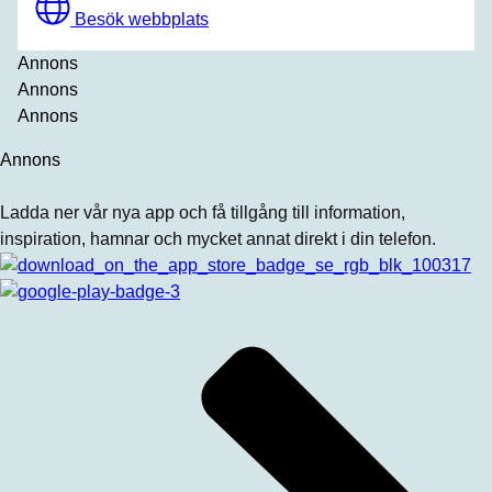
Besök webbplats
Annons
Annons
Annons
Annons
Ladda ner vår nya app och få tillgång till information,
inspiration, hamnar och mycket annat direkt i din telefon.