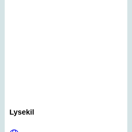
Lysekil