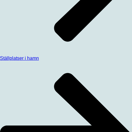
Ställplatser i hamn