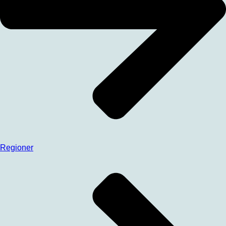
Regioner