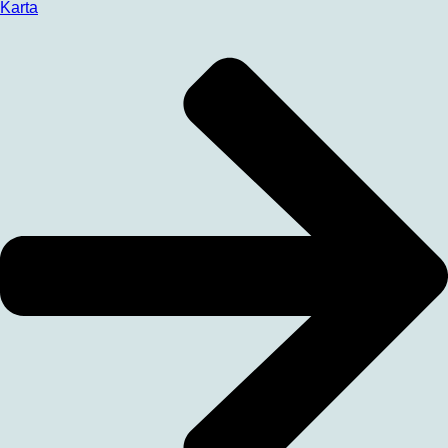
Karta