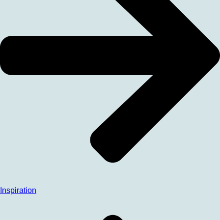
Inspiration