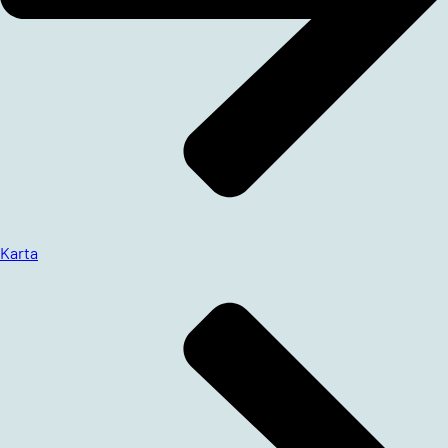
Karta