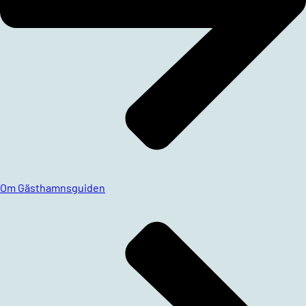
Om Gästhamnsguiden