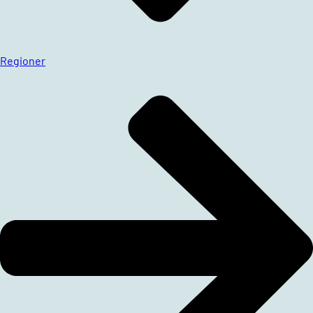
Regioner