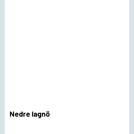
Nedre lagnö