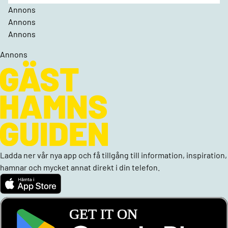
Annons
Annons
Annons
Annons
Ladda ner vår nya app och få tillgång till information, inspiration,
hamnar och mycket annat direkt i din telefon.