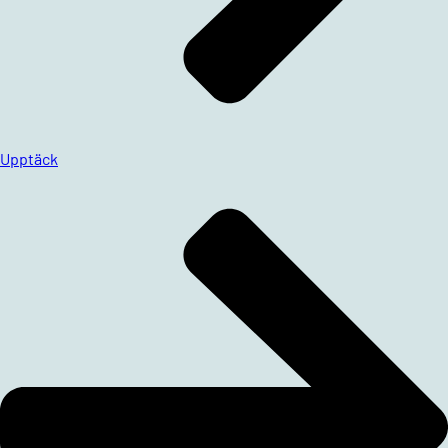
Upptäck