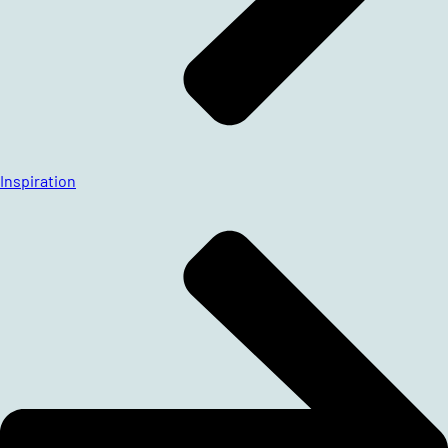
Inspiration